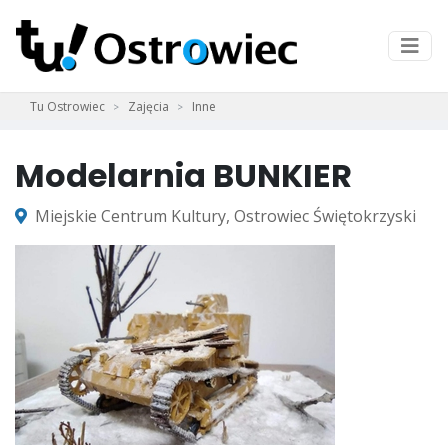
Tu Ostrowiec
Zajęcia
Inne
Modelarnia BUNKIER
Miejskie Centrum Kultury, Ostrowiec Świętokrzyski