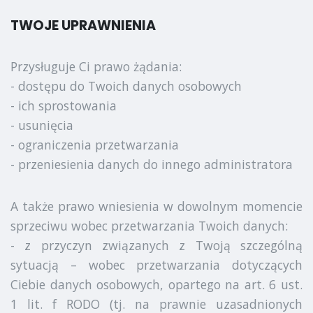
TWOJE UPRAWNIENIA
Przysługuje Ci prawo żądania:
- dostępu do Twoich danych osobowych
- ich sprostowania
- usunięcia
- ograniczenia przetwarzania
- przeniesienia danych do innego administratora
A także prawo wniesienia w dowolnym momencie
sprzeciwu wobec przetwarzania Twoich danych:
- z przyczyn związanych z Twoją szczególną
sytuacją – wobec przetwarzania dotyczących
Ciebie danych osobowych, opartego na art. 6 ust.
1 lit. f RODO (tj. na prawnie uzasadnionych