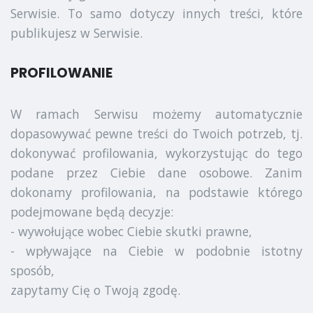
Serwisie. To samo dotyczy innych treści, które
publikujesz w Serwisie.
PROFILOWANIE
W ramach Serwisu możemy automatycznie
dopasowywać pewne treści do Twoich potrzeb, tj.
dokonywać profilowania, wykorzystując do tego
podane przez Ciebie dane osobowe. Zanim
dokonamy profilowania, na podstawie którego
podejmowane będą decyzje:
- wywołujące wobec Ciebie skutki prawne,
- wpływające na Ciebie w podobnie istotny
sposób,
zapytamy Cię o Twoją zgodę.