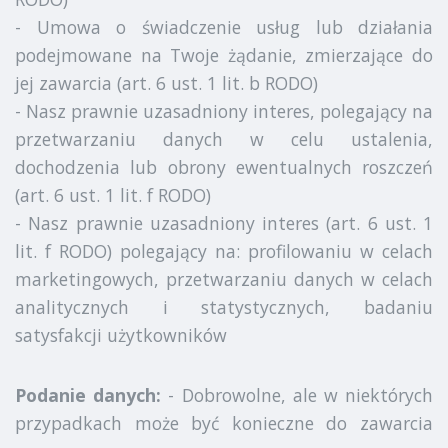
- Umowa o świadczenie usług lub działania
podejmowane na Twoje żądanie, zmierzające do
jej zawarcia (art. 6 ust. 1 lit. b RODO)
- Nasz prawnie uzasadniony interes, polegający na
przetwarzaniu danych w celu ustalenia,
dochodzenia lub obrony ewentualnych roszczeń
(art. 6 ust. 1 lit. f RODO)
- Nasz prawnie uzasadniony interes (art. 6 ust. 1
lit. f RODO) polegający na: profilowaniu w celach
marketingowych, przetwarzaniu danych w celach
analitycznych i statystycznych, badaniu
satysfakcji użytkowników
Podanie danych:
- Dobrowolne, ale w niektórych
przypadkach może być konieczne do zawarcia