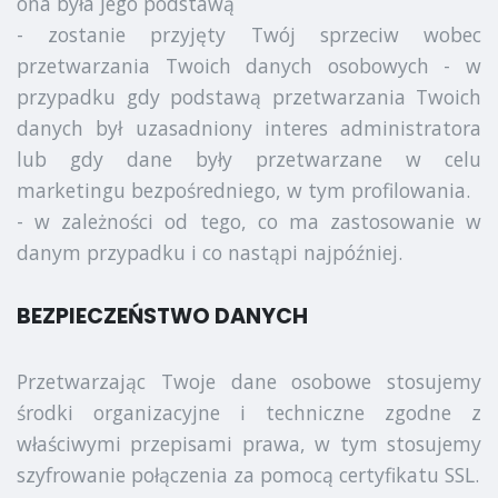
ona była jego podstawą
- zostanie przyjęty Twój sprzeciw wobec
przetwarzania Twoich danych osobowych - w
przypadku gdy podstawą przetwarzania Twoich
danych był uzasadniony interes administratora
lub gdy dane były przetwarzane w celu
marketingu bezpośredniego, w tym profilowania.
- w zależności od tego, co ma zastosowanie w
danym przypadku i co nastąpi najpóźniej.
BEZPIECZEŃSTWO DANYCH
Przetwarzając Twoje dane osobowe stosujemy
środki organizacyjne i techniczne zgodne z
właściwymi przepisami prawa, w tym stosujemy
szyfrowanie połączenia za pomocą certyfikatu SSL.