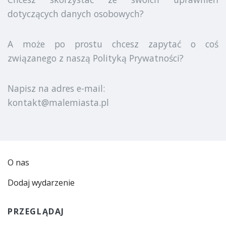
dotyczących danych osobowych?
A może po prostu chcesz zapytać o coś
związanego z naszą Polityką Prywatności?
Napisz na adres e-mail:
kontakt@malemiasta.pl
O nas
Dodaj wydarzenie
PRZEGLĄDAJ