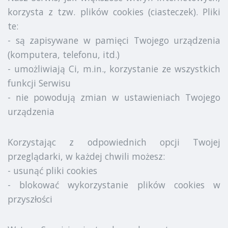
korzysta z tzw. plików cookies (ciasteczek). Pliki
te:
- są zapisywane w pamięci Twojego urządzenia
(komputera, telefonu, itd.)
- umożliwiają Ci, m.in., korzystanie ze wszystkich
funkcji Serwisu
- nie powodują zmian w ustawieniach Twojego
urządzenia
Korzystając z odpowiednich opcji Twojej
przeglądarki, w każdej chwili możesz:
- usunąć pliki cookies
- blokować wykorzystanie plików cookies w
przyszłości