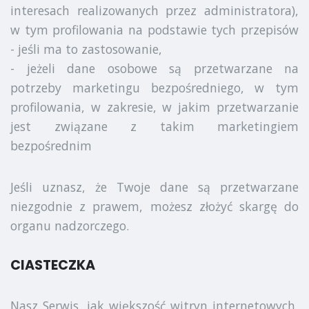
interesach realizowanych przez administratora),
w tym profilowania na podstawie tych przepisów
- jeśli ma to zastosowanie,
- jeżeli dane osobowe są przetwarzane na
potrzeby marketingu bezpośredniego, w tym
profilowania, w zakresie, w jakim przetwarzanie
jest związane z takim marketingiem
bezpośrednim
Jeśli uznasz, że Twoje dane są przetwarzane
niezgodnie z prawem, możesz złożyć skargę do
organu nadzorczego.
CIASTECZKA
Nasz Serwis, jak większość witryn internetowych,