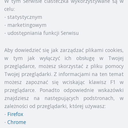
W tym Serwisie ciasteczka wykorzystywane są w
celu:
- statystycznym
- marketingowym
- udostępniania funkcji Serwisu
Aby dowiedzieć się jak zarządzać plikami cookies,
w tym jak wyłączyć ich obsługę w Twojej
przeglądarce, możesz skorzystać z pliku pomocy
Twojej przeglądarki. Z informacjami na ten temat
możesz zapoznać się wciskając klawisz F1 w
przeglądarce. Ponadto odpowiednie wskazówki
znajdziesz na następujących podstronach, w
zależności od przeglądarki, której używasz:
-
Firefox
-
Chrome