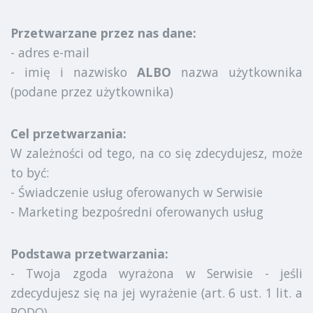
Przetwarzane przez nas dane:
- adres e-mail
- imię i nazwisko
ALBO
nazwa użytkownika
(podane przez użytkownika)
Cel przetwarzania:
W zależności od tego, na co się zdecydujesz, może
to być:
- Świadczenie usług oferowanych w Serwisie
- Marketing bezpośredni oferowanych usług
Podstawa przetwarzania:
- Twoja zgoda wyrażona w Serwisie - jeśli
zdecydujesz się na jej wyrażenie (art. 6 ust. 1 lit. a
RODO)