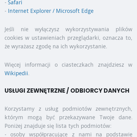
-
Safari
-
Internet Explorer / Microsoft Edge
Jeśli nie wyłączysz wykorzystywania plików
cookies w ustawieniach przeglądarki, oznacza to,
że wyrażasz zgodę na ich wykorzystanie.
Więcej informacji o ciasteczkach znajdziesz w
Wikipedii
.
USŁUGI ZEWNĘTRZNE / ODBIORCY DANYCH
Korzystamy z usług podmiotów zewnętrznych,
którym mogą być przekazywane Twoje dane.
Poniżej znajduje się lista tych podmiotów:
- osoby współpracujące z nami na podstawie