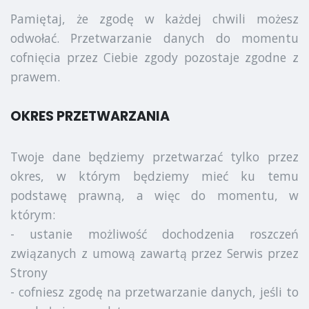
Pamiętaj, że zgodę w każdej chwili możesz
odwołać. Przetwarzanie danych do momentu
cofnięcia przez Ciebie zgody pozostaje zgodne z
prawem.
OKRES PRZETWARZANIA
Twoje dane będziemy przetwarzać tylko przez
okres, w którym będziemy mieć ku temu
podstawę prawną, a więc do momentu, w
którym:
- ustanie możliwość dochodzenia roszczeń
związanych z umową zawartą przez Serwis przez
Strony
- cofniesz zgodę na przetwarzanie danych, jeśli to