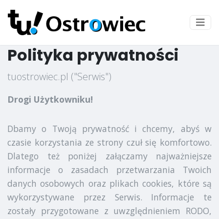
Polityka prywatności
tuostrowiec.pl ("Serwis")
Drogi Użytkowniku!
Dbamy o Twoją prywatność i chcemy, abyś w
czasie korzystania ze strony czuł się komfortowo.
Dlatego też poniżej załączamy najważniejsze
informacje o zasadach przetwarzania Twoich
danych osobowych oraz plikach cookies, które są
wykorzystywane przez Serwis. Informacje te
zostały przygotowane z uwzględnieniem RODO,