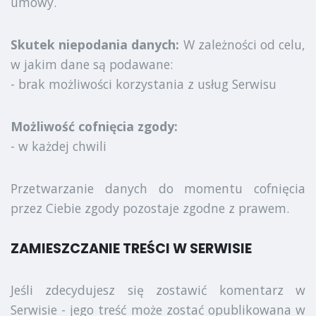
umowy.
Skutek niepodania danych:
W zależności od celu,
w jakim dane są podawane:
- brak możliwości korzystania z usług Serwisu
Możliwość cofnięcia zgody:
- w każdej chwili
Przetwarzanie danych do momentu cofnięcia
przez Ciebie zgody pozostaje zgodne z prawem.
ZAMIESZCZANIE TREŚCI W SERWISIE
Jeśli zdecydujesz się zostawić komentarz w
Serwisie - jego treść może zostać opublikowana w