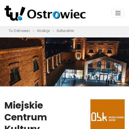
Tu Ostrowiec
Atrakcje
Kulturalnie
Miejskie
Centrum
Kultury