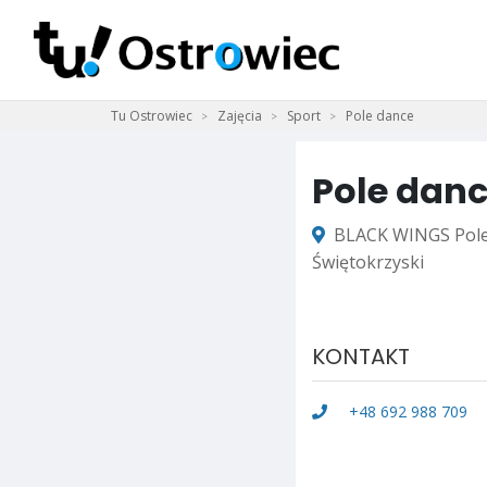
Tu Ostrowiec
Zajęcia
Sport
Pole dance
Pole dan
BLACK WINGS Pole 
Świętokrzyski
KONTAKT
+48 692 988 709