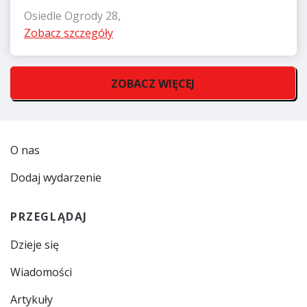
Osiedle Ogrody 28,
Zobacz szczegóły
ZOBACZ WIĘCEJ
O nas
Dodaj wydarzenie
PRZEGLĄDAJ
Dzieje się
Wiadomości
Artykuły