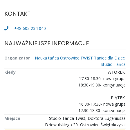
KONTAKT
+48 603 234 040
NAJWAŻNIEJSZE INFORMACJE
Organizator
Nauka tańca Ostrowiec TWIST Taniec dla Dzieci
Studio Tańca
Kiedy
WTOREK:
17:30-18:30- nowa grupa
18:30-19:30- kontynuacja
PIĄTEK:
16:30-17:30- nowa grupa
17:30-18:30- kontynuacja
Miejsce
Studio Tańca Twist, Doktora Eugeniusza
Dziewulskiego 20, Ostrowiec Świętokrzyski