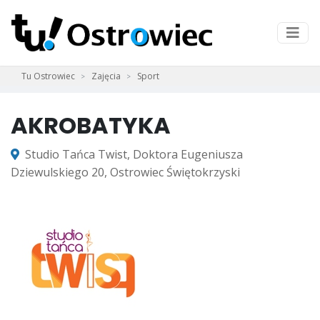
Tu Ostrowiec
Zajęcia
Sport
AKROBATYKA
Studio Tańca Twist, Doktora Eugeniusza
Dziewulskiego 20, Ostrowiec Świętokrzyski