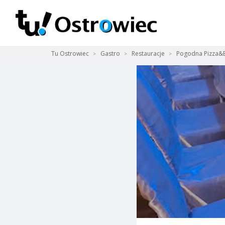
Tu Ostrowiec
Gastro
Restauracje
Pogodna Pizza&