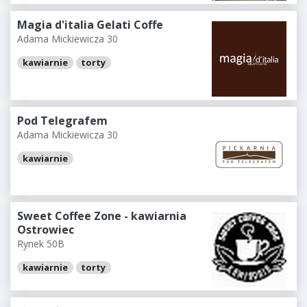
Magia d'italia Gelati Coffe
Adama Mickiewicza 30
kawiarnie
torty
Pod Telegrafem
Adama Mickiewicza 30
kawiarnie
Sweet Coffee Zone - kawiarnia
Ostrowiec
Rynek 50B
kawiarnie
torty