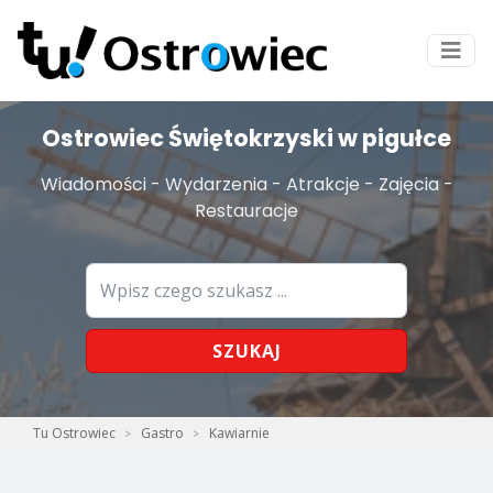
Ostrowiec Świętokrzyski w pigułce
Wiadomości - Wydarzenia - Atrakcje - Zajęcia -
Restauracje
SZUKAJ
Tu Ostrowiec
Gastro
Kawiarnie