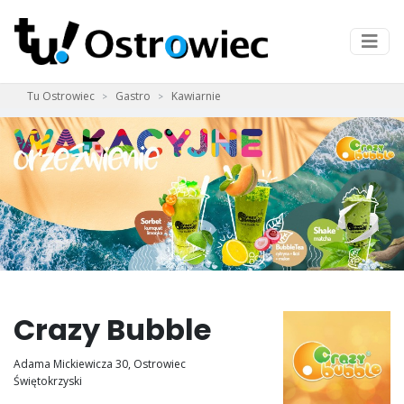
Tu Ostrowiec
Gastro
Kawiarnie
Crazy Bubble
Adama Mickiewicza 30, Ostrowiec
Świętokrzyski