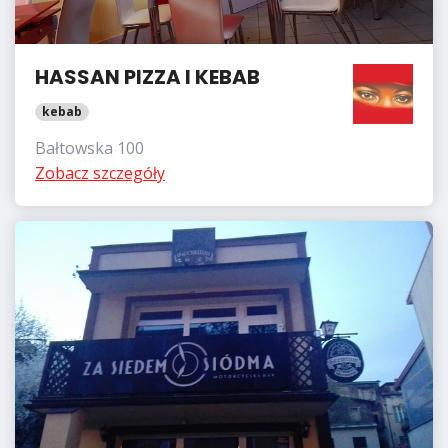
HASSAN PIZZA I KEBAB
kebab
Bałtowska 100
Zobacz szczegóły