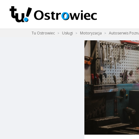
Tu Ostrowiec
Usługi
Motoryzacja
Autoserwis Pozn