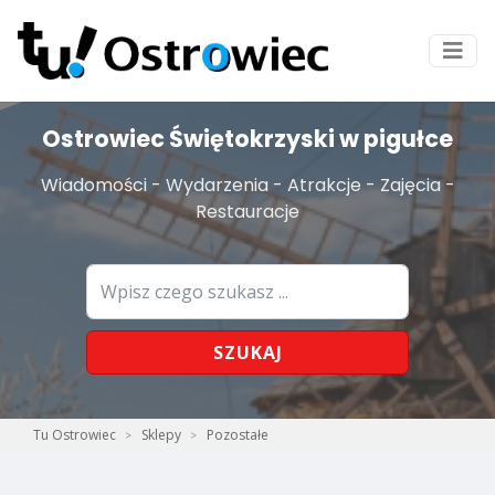
Ostrowiec Świętokrzyski w pigułce
Wiadomości - Wydarzenia - Atrakcje - Zajęcia -
Restauracje
SZUKAJ
Tu Ostrowiec
Sklepy
Pozostałe