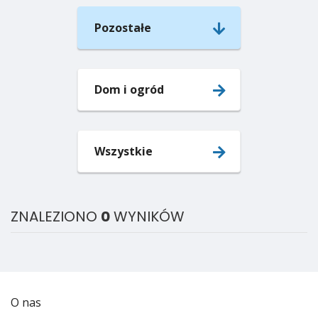
Pozostałe
Dom i ogród
Wszystkie
ZNALEZIONO
0
WYNIKÓW
O nas