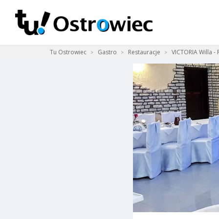
Tu Ostrowiec
Gastro
Restauracje
VICTORIA Willa - R