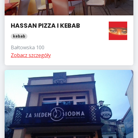
HASSAN PIZZA I KEBAB
kebab
Bałtowska 100
Zobacz szczegóły