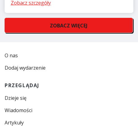
Zobacz szczegóły
ZOBACZ WIĘCEJ
O nas
Dodaj wydarzenie
PRZEGLĄDAJ
Dzieje się
Wiadomości
Artykuły