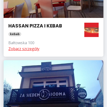
HASSAN PIZZA I KEBAB
kebab
Bałtowska 100
Zobacz szczegóły