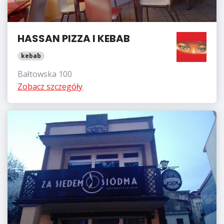
HASSAN PIZZA I KEBAB
kebab
Bałtowska 100
Zobacz szczegóły