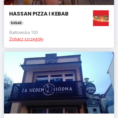
HASSAN PIZZA I KEBAB
kebab
Bałtowska 100
Zobacz szczegóły