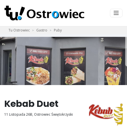
Tu Ostrowiec
Gastro
Puby
Kebab Duet
11 Listopada 26B, Ostrowiec Świętokrzyski