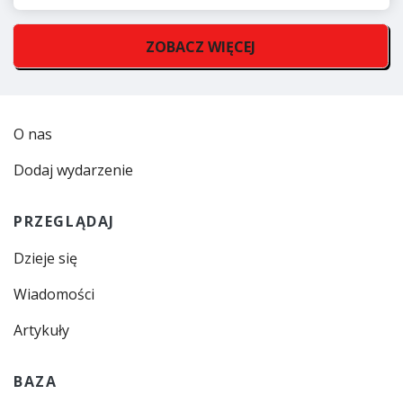
ZOBACZ WIĘCEJ
O nas
Dodaj wydarzenie
PRZEGLĄDAJ
Dzieje się
Wiadomości
Artykuły
BAZA