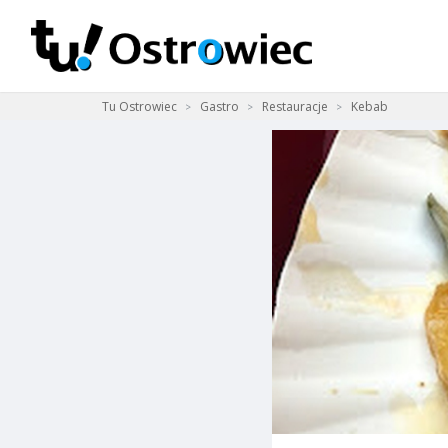
Tu Ostrowiec
Gastro
Restauracje
Kebab