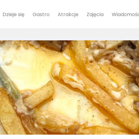
Dzieje się
Gastro
Atrakcje
Zajęcia
Wiadomośc