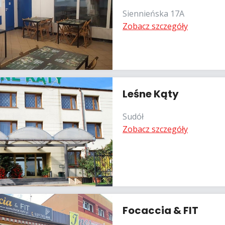
Siennieńska 17A
Zobacz szczegóły
Leśne Kąty
Sudół
Zobacz szczegóły
Focaccia & FIT