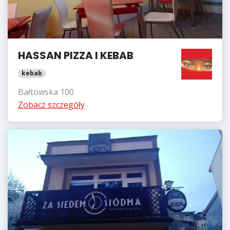
HASSAN PIZZA I KEBAB
kebab
Bałtowska 100
Zobacz szczegóły