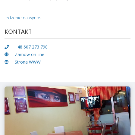
jedzenie na wynos
KONTAKT
+48 607 273 798
Zamów on-line
Strona WWW