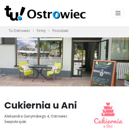
Tu Ostrowiec
Firmy
Pozostałe
Cukiernia u Ani
Aleksandra Gierymskiego 4, Ostrowiec
Świętokrzyski