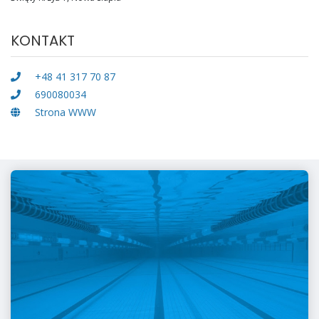
KONTAKT
+48 41 317 70 87
690080034
Strona WWW