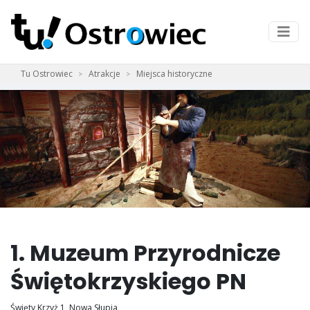
Tu Ostrowiec
Atrakcje
Miejsca historyczne
1. Muzeum Przyrodnicze
Świętokrzyskiego PN
Święty Krzyż 1, Nowa Słupia