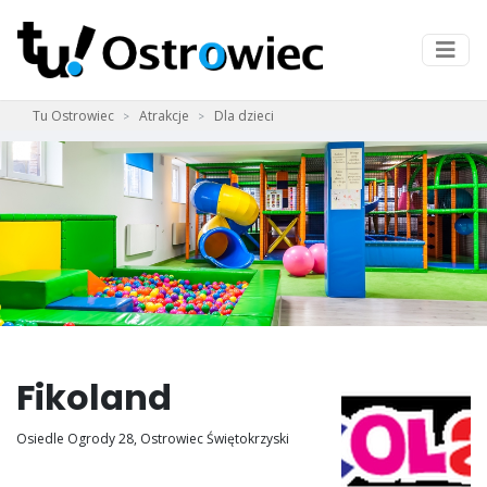
Tu Ostrowiec
Atrakcje
Dla dzieci
Fikoland
Osiedle Ogrody 28, Ostrowiec Świętokrzyski